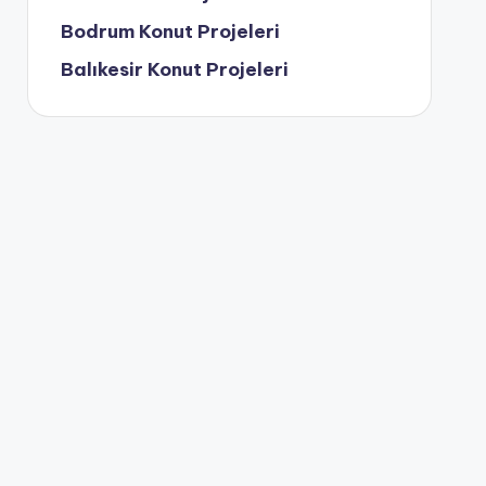
Bodrum Konut Projeleri
Balıkesir Konut Projeleri