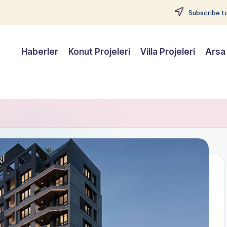
Subscribe to
Haberler
Konut Projeleri
Villa Projeleri
Arsa 