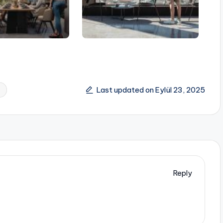
Last updated on Eylül 23, 2025
Reply