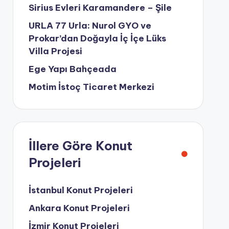
Sirius Evleri Karamandere – Şile
URLA 77 Urla: Nurol GYO ve
Prokar’dan Doğayla İç İçe Lüks
Villa Projesi
Ege Yapı Bahçeada
Motim İstoç Ticaret Merkezi
İllere Göre Konut
Projeleri
İstanbul Konut Projeleri
Ankara Konut Projeleri
İzmir Konut Projeleri