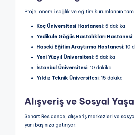
Proje, önemli sağlık ve eğitim kurumlarının tam
Koç Üniversitesi Hastanesi
: 5 dakika
Yedikule Göğüs Hastalıkları Hastanesi
:
Haseki Eğitim Araştırma Hastanesi
: 10 
Yeni Yüzyıl Üniversitesi
: 5 dakika
İstanbul Üniversitesi
: 10 dakika
Yıldız Teknik Üniversitesi
: 15 dakika
Alışveriş ve Sosyal Yaş
Senart Residence, alışveriş merkezleri ve sosyal
yanı başınıza getiriyor: