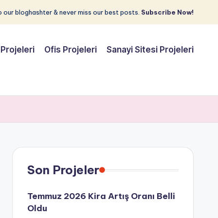
 our bloghashter & never miss our best posts.
Subscribe Now!
Projeleri
Ofis Projeleri
Sanayi Sitesi Projeleri
Son Projeler
Temmuz 2026 Kira Artış Oranı Belli
Oldu