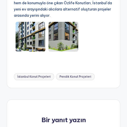
hem de konumuyla öne çıkan Özlife Konutları, İstanbul’da
yeni ev arayışındaki alıcılara alternatif oluşturan projeler
arasında yerini alıyor.
Tags:
İstanbul Konut Projeleri
Pendik Konut Projeleri
Bir yanıt yazın