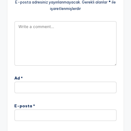
E-posta adresiniz yayınlanmayacak.
Gerekli alanlar
*
ile
işaretlenmişlerdir
Ad
*
E-posta
*