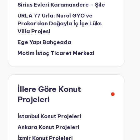
Sirius Evleri Karamandere – Şile
URLA 77 Urla: Nurol GYO ve
Prokar’dan Doğayla İç İçe Lüks
Villa Projesi
Ege Yapı Bahçeada
Motim İstoç Ticaret Merkezi
İllere Göre Konut
Projeleri
İstanbul Konut Projeleri
Ankara Konut Projeleri
İzmir Konut Projeleri