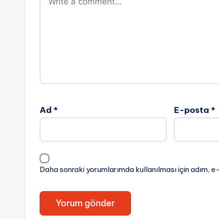
Ad
*
E-posta
*
Daha sonraki yorumlarımda kullanılması için adım, e