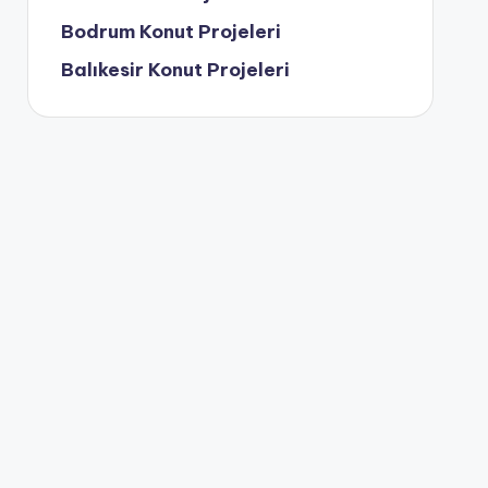
Bodrum Konut Projeleri
Balıkesir Konut Projeleri