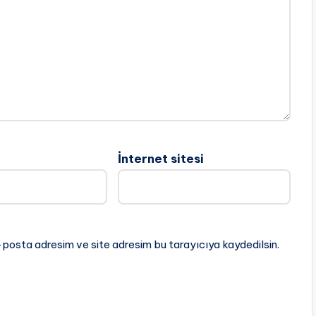
İnternet sitesi
-posta adresim ve site adresim bu tarayıcıya kaydedilsin.