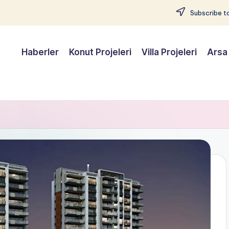
Subscribe to
Haberler
Konut Projeleri
Villa Projeleri
Arsa 