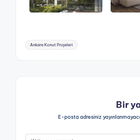
Ankara Konut Projeleri
Tags:
Bir y
E-posta adresiniz yayınlanmayac