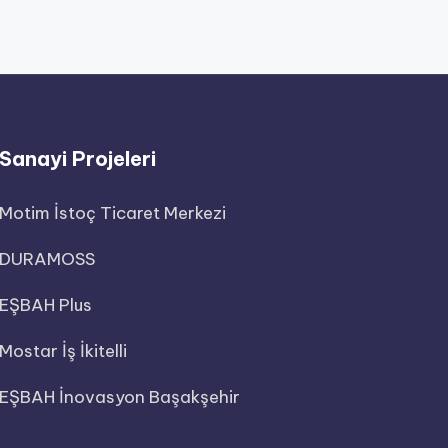
Sanayi Projeleri
Motim İstoç Ticaret Merkezi
DURAMOSS
EŞBAH Plus
Mostar İş İkitelli
EŞBAH İnovasyon Başakşehir