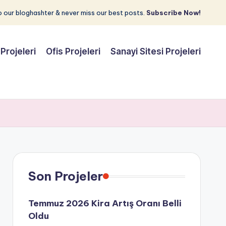
 our bloghashter & never miss our best posts.
Subscribe Now!
Projeleri
Ofis Projeleri
Sanayi Sitesi Projeleri
Son Projeler
Temmuz 2026 Kira Artış Oranı Belli
Oldu