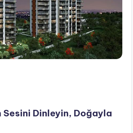
 Sesini Dinleyin, Doğayla