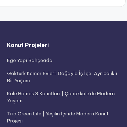
Konut Projeleri
Ege Yapı Bahçeada
Göktürk Kemer Evleri: Doğayla İç İçe, Ayrıcalıklı
Bir Yaşam
Kale Homes 3 Konutları | Çanakkale’de Modern
Yaşam
Tria Green Life | Yeşilin İçinde Modern Konut
Projesi